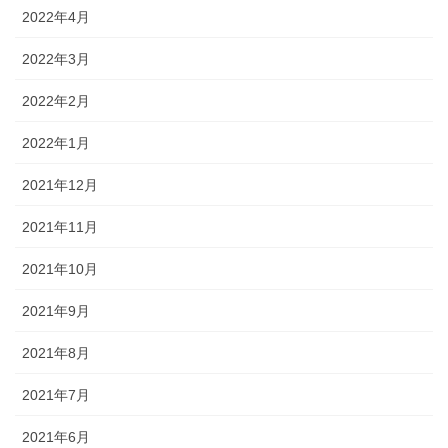
2022年4月
2022年3月
2022年2月
2022年1月
2021年12月
2021年11月
2021年10月
2021年9月
2021年8月
2021年7月
2021年6月