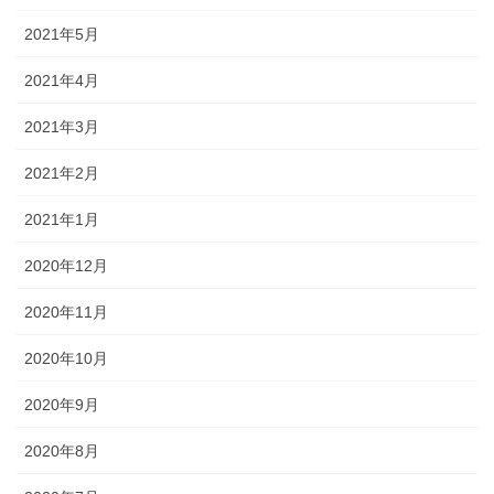
2021年5月
2021年4月
2021年3月
2021年2月
2021年1月
2020年12月
2020年11月
2020年10月
2020年9月
2020年8月