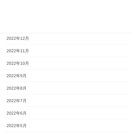
2023年3月
2023年2月
2023年1月
2022年12月
2022年11月
2022年10月
2022年9月
2022年8月
2022年7月
2022年6月
2022年5月