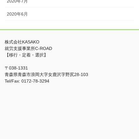
2020年7月
2020年6月
株式会社KASAKO
就労支援事業所C-ROAD
【移行・定着・選択】
〒038-1331
青森県青森市浪岡大字女鹿沢字野尻28-103
Tel/Fax: 0172-78-3294