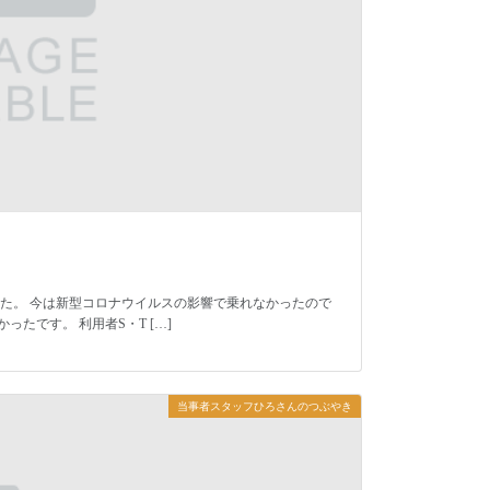
た。 今は新型コロナウイルスの影響で乗れなかったので
たです。 利用者S・T […]
当事者スタッフひろさんのつぶやき