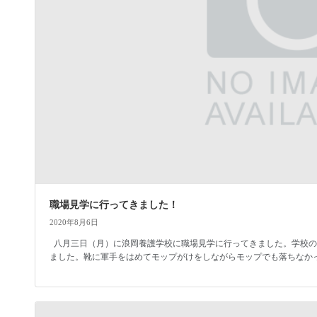
職場見学に行ってきました！
2020年8月6日
八月三日（月）に浪岡養護学校に職場見学に行ってきました。学校の
ました。靴に軍手をはめてモップがけをしながらモップでも落ちなかっ