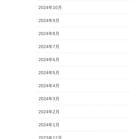
2024年10月
2024年9月
2024年8月
2024年7月
2024年6月
2024年5月
2024年4月
2024年3月
2024年2月
2024年1月
2023年12月