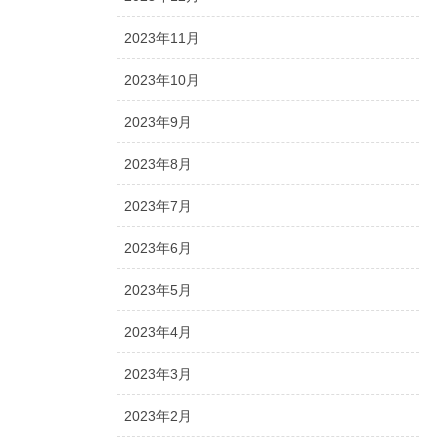
2023年11月
2023年10月
2023年9月
2023年8月
2023年7月
2023年6月
2023年5月
2023年4月
2023年3月
2023年2月