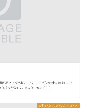
用務員という仕事をしていて広い学校の中を清掃してい
た汚れを取っていました。モップ […]
当事者スタッフひろさんのつぶやき