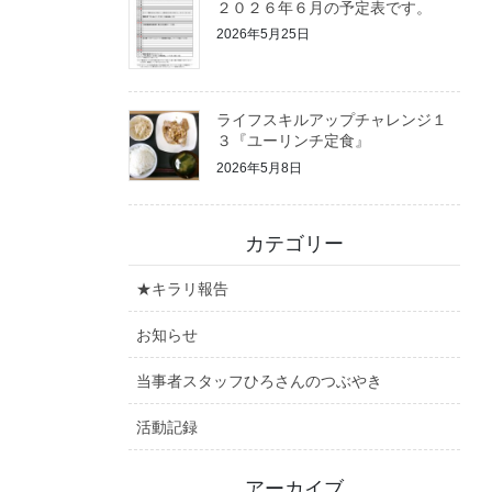
２０２６年６月の予定表です。
2026年5月25日
ライフスキルアップチャレンジ１
３『ユーリンチ定食』
2026年5月8日
カテゴリー
★キラリ報告
お知らせ
当事者スタッフひろさんのつぶやき
活動記録
アーカイブ