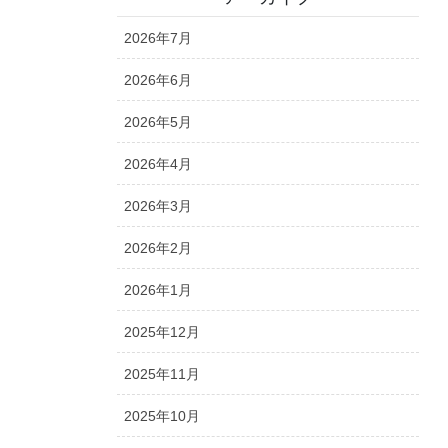
2026年7月
2026年6月
2026年5月
2026年4月
2026年3月
2026年2月
2026年1月
2025年12月
2025年11月
2025年10月