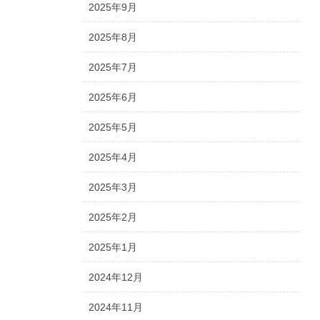
2025年9月
2025年8月
2025年7月
2025年6月
2025年5月
2025年4月
2025年3月
2025年2月
2025年1月
2024年12月
2024年11月