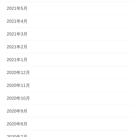
2021年5月
2021年4月
2021年3月
2021年2月
2021年1月
2020年12月
2020年11月
2020年10月
2020年9月
2020年8月
2020年7月