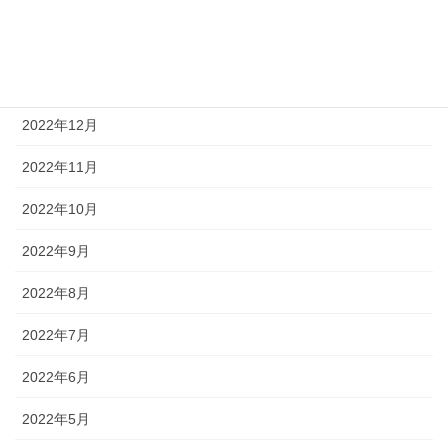
2023年2月
2023年1月
2022年12月
2022年11月
2022年10月
2022年9月
2022年8月
2022年7月
2022年6月
2022年5月