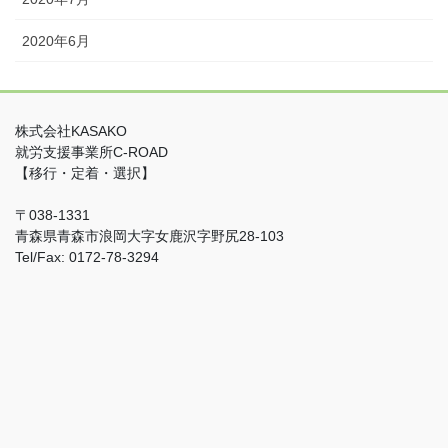
2020年6月
株式会社KASAKO
就労支援事業所C-ROAD
【移行・定着・選択】
〒038-1331
青森県青森市浪岡大字女鹿沢字野尻28-103
Tel/Fax: 0172-78-3294