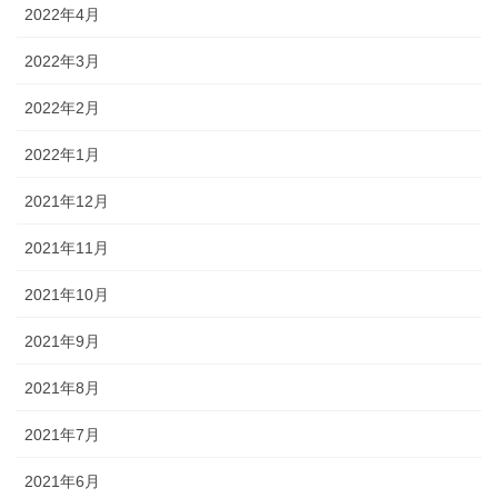
2022年4月
2022年3月
2022年2月
2022年1月
2021年12月
2021年11月
2021年10月
2021年9月
2021年8月
2021年7月
2021年6月