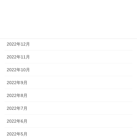
2023年3月
2023年2月
2023年1月
2022年12月
2022年11月
2022年10月
2022年9月
2022年8月
2022年7月
2022年6月
2022年5月