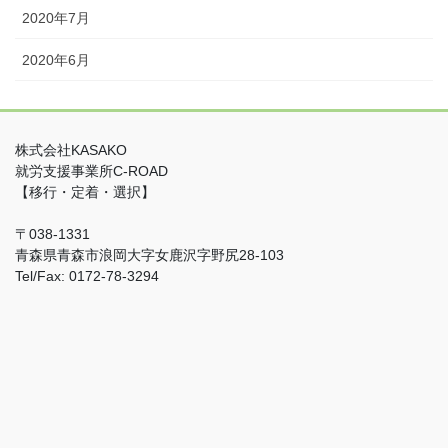
2020年7月
2020年6月
株式会社KASAKO
就労支援事業所C-ROAD
【移行・定着・選択】
〒038-1331
青森県青森市浪岡大字女鹿沢字野尻28-103
Tel/Fax: 0172-78-3294