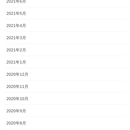
2021年6月
2021年5月
2021年4月
2021年3月
2021年2月
2021年1月
2020年12月
2020年11月
2020年10月
2020年9月
2020年8月