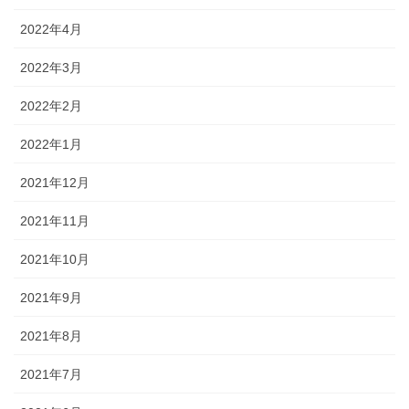
2022年4月
2022年3月
2022年2月
2022年1月
2021年12月
2021年11月
2021年10月
2021年9月
2021年8月
2021年7月