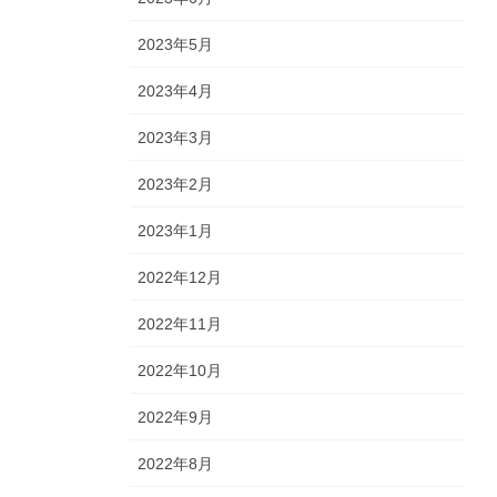
2023年5月
2023年4月
2023年3月
2023年2月
2023年1月
2022年12月
2022年11月
2022年10月
2022年9月
2022年8月