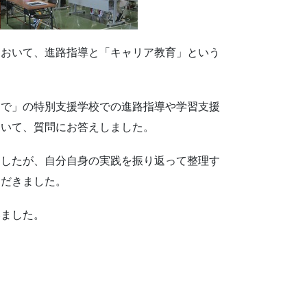
において、進路指導と「キャリア教育」という
まで」の特別支援学校での進路指導や学習支援
ついて、質問にお答えしました。
ましたが、自分自身の実践を振り返って整理す
ただきました。
いました。