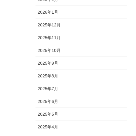
2026年1月
2025年12月
2025年11月
2025年10月
2025年9月
2025年8月
2025年7月
2025年6月
2025年5月
2025年4月