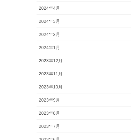
2024年4月
2024年3月
2024年2月
2024年1月
2023年12月
2023年11月
2023年10月
2023年9月
2023年8月
2023年7月
2023年6月