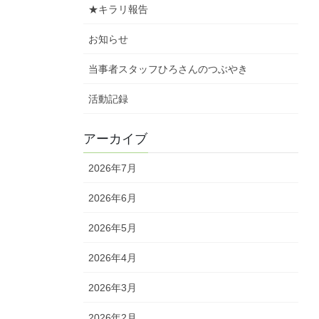
★キラリ報告
お知らせ
当事者スタッフひろさんのつぶやき
活動記録
アーカイブ
2026年7月
2026年6月
2026年5月
2026年4月
2026年3月
2026年2月