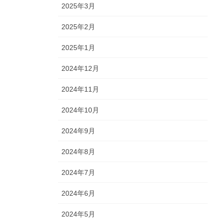
2025年3月
2025年2月
2025年1月
2024年12月
2024年11月
2024年10月
2024年9月
2024年8月
2024年7月
2024年6月
2024年5月