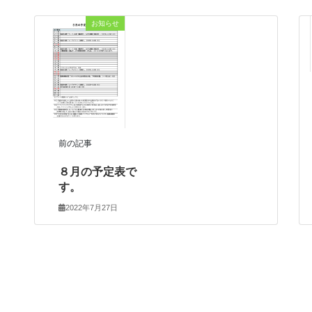
お知らせ
前の記事
８月の予定表で
す。
2022年7月27日