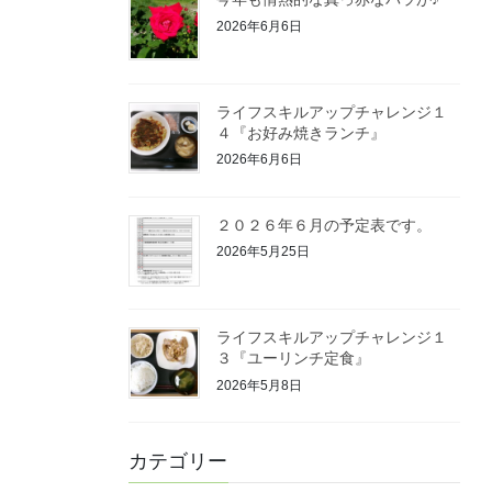
2026年6月6日
ライフスキルアップチャレンジ１
４『お好み焼きランチ』
2026年6月6日
２０２６年６月の予定表です。
2026年5月25日
ライフスキルアップチャレンジ１
３『ユーリンチ定食』
2026年5月8日
カテゴリー