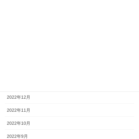
2023年7月
2023年6月
2023年5月
2023年4月
2023年3月
2023年2月
2023年1月
2022年12月
2022年11月
2022年10月
2022年9月