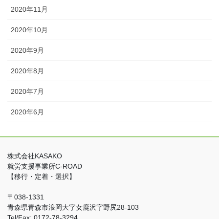
2020年11月
2020年10月
2020年9月
2020年8月
2020年7月
2020年6月
株式会社KASAKO
就労支援事業所C-ROAD
【移行・定着・選択】
〒038-1331
青森県青森市浪岡大字女鹿沢字野尻28-103
Tel/Fax: 0172-78-3294