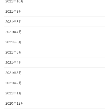
2021年10月
2021年9月
2021年8月
2021年7月
2021年6月
2021年5月
2021年4月
2021年3月
2021年2月
2021年1月
2020年12月