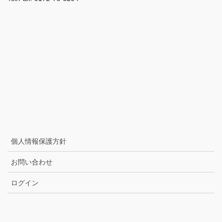
個人情報保護方針
お問い合わせ
ログイン