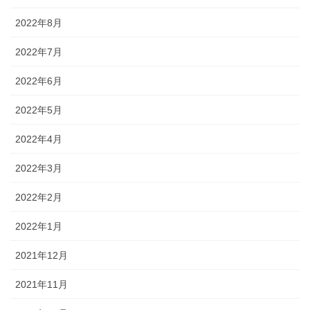
2022年8月
2022年7月
2022年6月
2022年5月
2022年4月
2022年3月
2022年2月
2022年1月
2021年12月
2021年11月