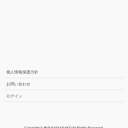
個人情報保護方針
お問い合わせ
ログイン