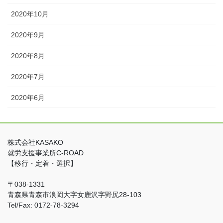
2020年10月
2020年9月
2020年8月
2020年7月
2020年6月
株式会社KASAKO
就労支援事業所C-ROAD
【移行・定着・選択】
〒038-1331
青森県青森市浪岡大字女鹿沢字野尻28-103
Tel/Fax: 0172-78-3294