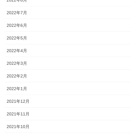
2022年8月
2022年7月
2022年6月
2022年5月
2022年4月
2022年3月
2022年2月
2022年1月
2021年12月
2021年11月
2021年10月