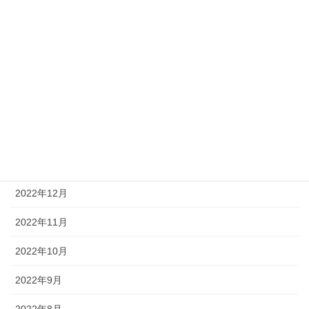
2023年6月
2023年5月
2023年4月
2023年3月
2023年2月
2023年1月
2022年12月
2022年11月
2022年10月
2022年9月