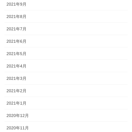
2021年9月
2021年8月
2021年7月
2021年6月
2021年5月
2021年4月
2021年3月
2021年2月
2021年1月
2020年12月
2020年11月