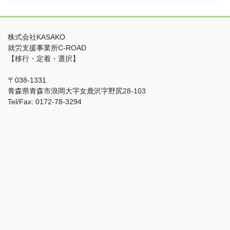
株式会社KASAKO
就労支援事業所C-ROAD
【移行・定着・選択】
〒038-1331
青森県青森市浪岡大字女鹿沢字野尻28-103
Tel/Fax: 0172-78-3294