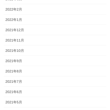
2022年2月
2022年1月
2021年12月
2021年11月
2021年10月
2021年9月
2021年8月
2021年7月
2021年6月
2021年5月