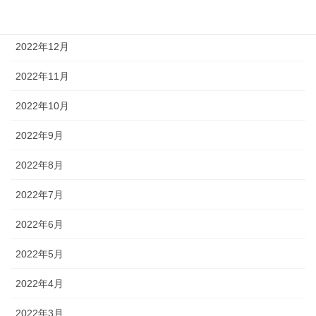
2023年1月
2022年12月
2022年11月
2022年10月
2022年9月
2022年8月
2022年7月
2022年6月
2022年5月
2022年4月
2022年3月