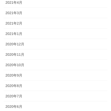
2021年4月
2021年3月
2021年2月
2021年1月
2020年12月
2020年11月
2020年10月
2020年9月
2020年8月
2020年7月
2020年6月