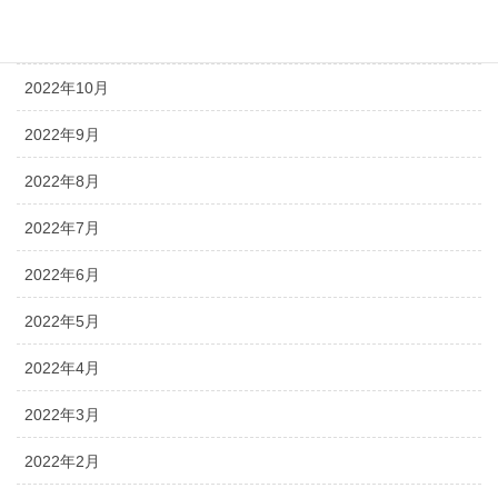
2022年11月
2022年10月
2022年9月
2022年8月
2022年7月
2022年6月
2022年5月
2022年4月
2022年3月
2022年2月