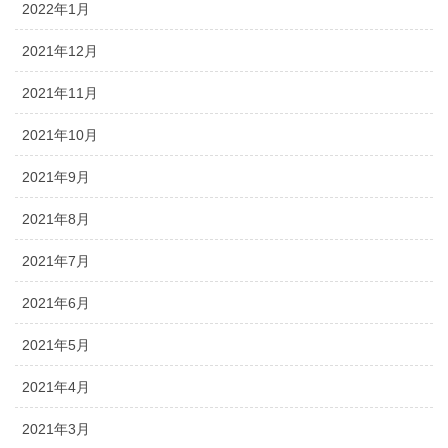
2022年1月
2021年12月
2021年11月
2021年10月
2021年9月
2021年8月
2021年7月
2021年6月
2021年5月
2021年4月
2021年3月