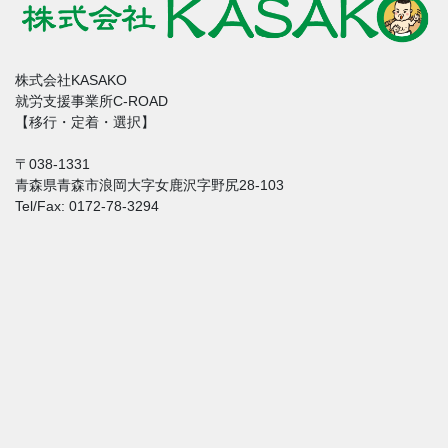
株式会社KASAKO
就労支援事業所C-ROAD
【移行・定着・選択】
〒038-1331
青森県青森市浪岡大字女鹿沢字野尻28-103
Tel/Fax: 0172-78-3294