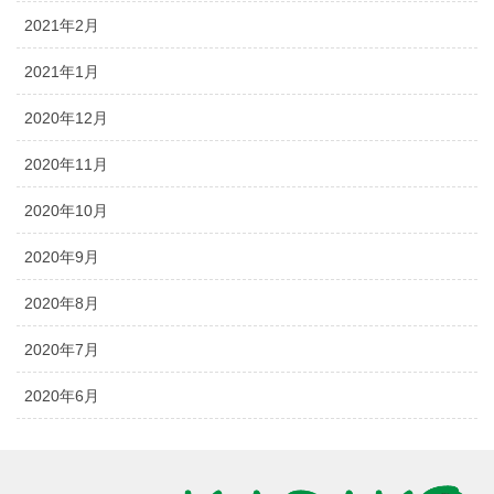
2021年2月
2021年1月
2020年12月
2020年11月
2020年10月
2020年9月
2020年8月
2020年7月
2020年6月