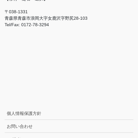
〒038-1331
青森県青森市浪岡大字女鹿沢字野尻28-103
Tel/Fax: 0172-78-3294
個人情報保護方針
お問い合わせ