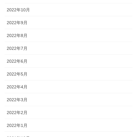
2022年10月
2022年9月
2022年8月
2022年7月
2022年6月
2022年5月
2022年4月
2022年3月
2022年2月
2022年1月