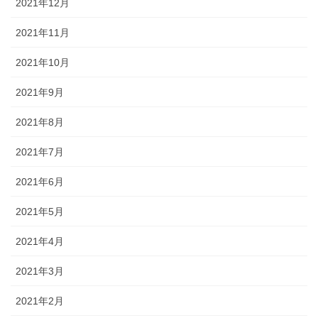
2021年12月
2021年11月
2021年10月
2021年9月
2021年8月
2021年7月
2021年6月
2021年5月
2021年4月
2021年3月
2021年2月