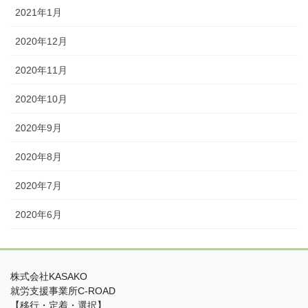
2021年1月
2020年12月
2020年11月
2020年10月
2020年9月
2020年8月
2020年7月
2020年6月
株式会社KASAKO
就労支援事業所C-ROAD
【移行・定着・選択】